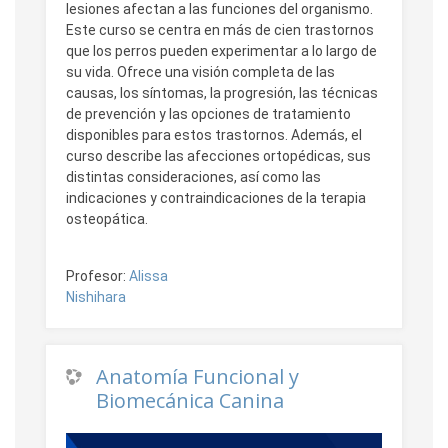
lesiones afectan a las funciones del organismo.
Este curso se centra en más de cien trastornos
que los perros pueden experimentar a lo largo de
su vida. Ofrece una visión completa de las
causas, los síntomas, la progresión, las técnicas
de prevención y las opciones de tratamiento
disponibles para estos trastornos. Además, el
curso describe las afecciones ortopédicas, sus
distintas consideraciones, así como las
indicaciones y contraindicaciones de la terapia
osteopática.
Profesor:
Alissa
Nishihara
Anatomía Funcional y
Biomecánica Canina