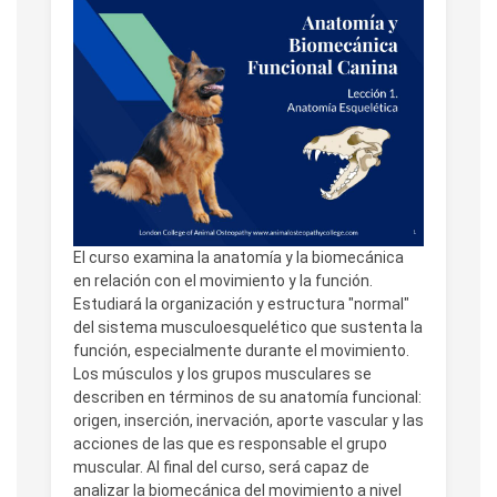
El curso examina la anatomía y la biomecánica
en relación con el movimiento y la función.
Estudiará la organización y estructura "normal"
del sistema musculoesquelético que sustenta la
función, especialmente durante el movimiento.
Los músculos y los grupos musculares se
describen en términos de su anatomía funcional:
origen, inserción, inervación, aporte vascular y las
acciones de las que es responsable el grupo
muscular. Al final del curso, será capaz de
analizar la biomecánica del movimiento a nivel