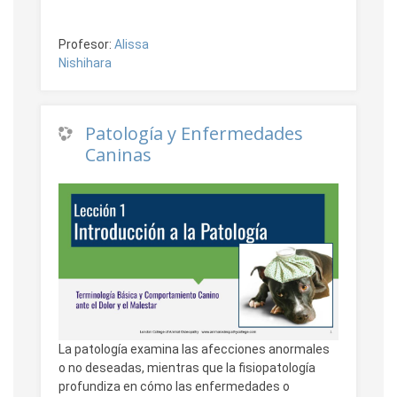
Profesor:
Alissa
Nishihara
Patología y Enfermedades
Caninas
La patología examina las afecciones anormales
o no deseadas, mientras que la fisiopatología
profundiza en cómo las enfermedades o