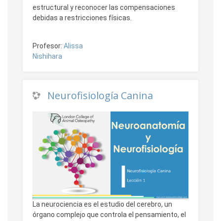
estructural y reconocer las compensaciones
debidas a restricciones físicas.
Profesor:
Alissa
Nishihara
Neurofisiología Canina
La neurociencia es el estudio del cerebro, un
órgano complejo que controla el pensamiento, el