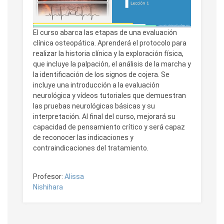
El curso abarca las etapas de una evaluación
clínica osteopática. Aprenderá el protocolo para
realizar la historia clínica y la exploración física,
que incluye la palpación, el análisis de la marcha y
la identificación de los signos de cojera. Se
incluye una introducción a la evaluación
neurológica y vídeos tutoriales que demuestran
las pruebas neurológicas básicas y su
interpretación. Al final del curso, mejorará su
capacidad de pensamiento crítico y será capaz
de reconocer las indicaciones y
contraindicaciones del tratamiento.
Profesor:
Alissa
Nishihara