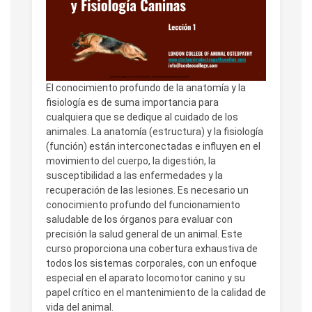
El conocimiento profundo de la anatomía y la
fisiología es de suma importancia para
cualquiera que se dedique al cuidado de los
animales. La anatomía (estructura) y la fisiología
(función) están interconectadas e influyen en el
movimiento del cuerpo, la digestión, la
susceptibilidad a las enfermedades y la
recuperación de las lesiones. Es necesario un
conocimiento profundo del funcionamiento
saludable de los órganos para evaluar con
precisión la salud general de un animal. Este
curso proporciona una cobertura exhaustiva de
todos los sistemas corporales, con un enfoque
especial en el aparato locomotor canino y su
papel crítico en el mantenimiento de la calidad de
vida del animal.