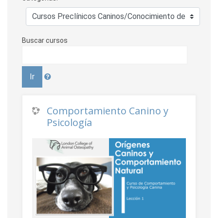
Buscar cursos
Ir
Comportamiento Canino y
Psicología