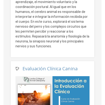
aprendizaje, el movimiento voluntario y la
coordinación postural. Al igual que en los
humanos, el cerebro animal es responsable de
interpretar e integrar la información recibida por
el cuerpo. En este curso, explorará el sistema
nervioso del perro y los complejos circuitos que
les permiten percibir y reaccionar a los
estímulos. Repasará la anatomía y fisiología de la
neurona, la sinapsis neuronal y los principales
nervios y sus funciones.
Evaluación Clínica Canina