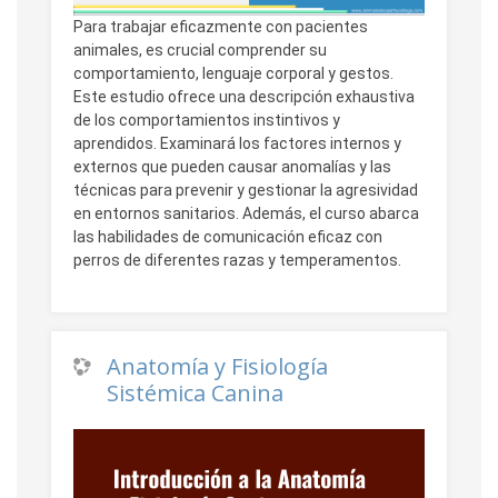
Para trabajar eficazmente con pacientes
animales, es crucial comprender su
comportamiento, lenguaje corporal y gestos.
Este estudio ofrece una descripción exhaustiva
de los comportamientos instintivos y
aprendidos. Examinará los factores internos y
externos que pueden causar anomalías y las
técnicas para prevenir y gestionar la agresividad
en entornos sanitarios. Además, el curso abarca
las habilidades de comunicación eficaz con
perros de diferentes razas y temperamentos.
Anatomía y Fisiología
Sistémica Canina