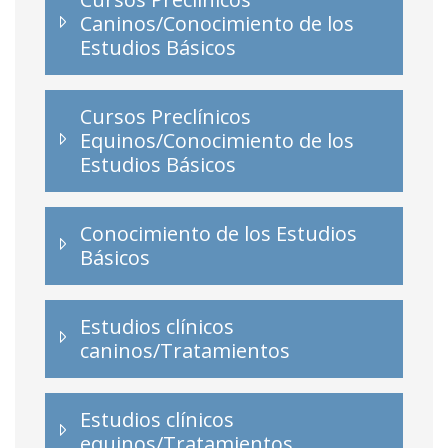
Caninos/Conocimiento de los
Estudios Básicos
Cursos Preclínicos
Equinos/Conocimiento de los
Estudios Básicos
Conocimiento de los Estudios
Básicos
Estudios clínicos
caninos/Tratamientos
Estudios clínicos
equinos/Tratamientos