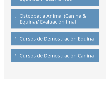
Osteopatia Animal (Canina &
Equina)/ Evaluación final
Cursos de Demostración Equina
Cursos de Demostración Canina